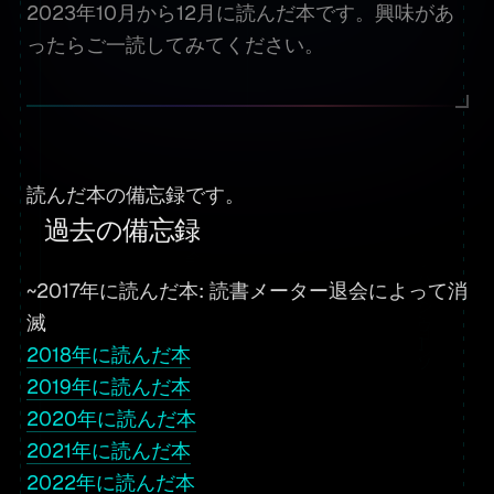
2023年10月から12月に読んだ本です。興味があ
ったらご一読してみてください。
読んだ本の備忘録です。
過去の備忘録
~2017年に読んだ本: 読書メーター退会によって消
滅
2018年に読んだ本
2019年に読んだ本
2020年に読んだ本
2021年に読んだ本
2022年に読んだ本