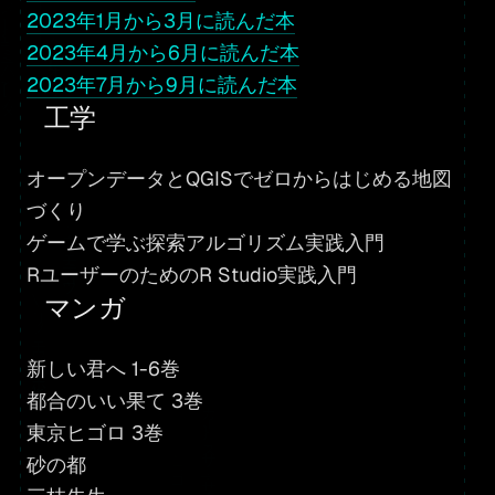
2023年1月から3月に読んだ本
2023年4月から6月に読んだ本
2023年7月から9月に読んだ本
工学
オープンデータとQGISでゼロからはじめる地図
づくり
ゲームで学ぶ探索アルゴリズム実践入門
RユーザーのためのR Studio実践入門
マンガ
新しい君へ 1-6巻
都合のいい果て 3巻
東京ヒゴロ 3巻
砂の都